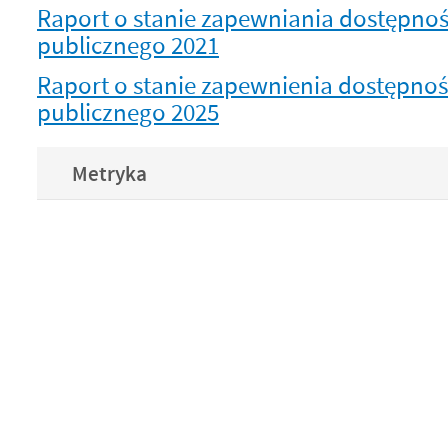
Raport o stanie zapewniania dostępno
publicznego 2021
Raport o stanie zapewnienia dostępno
publicznego 2025
Metryka